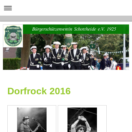
Bürgerschützenverein Schottheide e.V. 1925
Dorfrock 2016